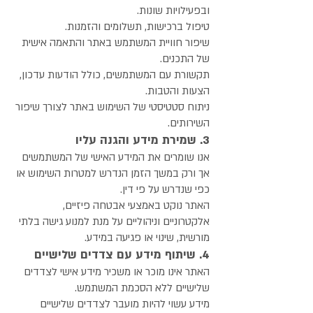
ובפעילויות שונות.
טיפול ברכישות, תשלומים והזמנות.
שיפור חוויית המשתמש באתר והתאמה אישית
של התכנים.
תקשורת עם המשתמשים, כולל הודעות עדכון,
הצעות והטבות.
ניתוח סטטיסטי של השימוש באתר לצורך שיפור
השירותים.
3. שמירת מידע והגנה עליו
אנו שומרים את המידע האישי של המשתמשים
אך ורק במשך הזמן הנדרש למטרות השימוש או
כפי שנדרש על פי דין.
האתר נוקט באמצעי אבטחה פיזיים,
אלקטרוניים וניהוליים על מנת למנוע גישה בלתי
מורשית, שינוי או פגיעה במידע.
4. שיתוף מידע עם צדדים שלישיים
האתר אינו מוכר או משכיר מידע אישי לצדדים
שלישיים ללא הסכמת המשתמש.
מידע עשוי להיות מועבר לצדדים שלישיים