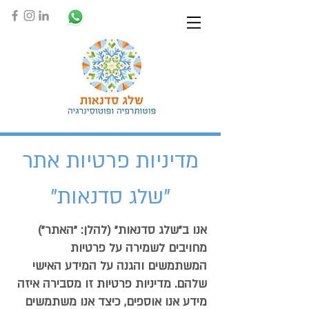
מדיניות פרטיות אתר
"שלג סדנאות"
אנו ב"שלג סדנאות" (להלן: "האתר")
מחויבים לשמירה על פרטיות
המשתמשים והגנה על המידע האישי
שלהם. מדיניות פרטיות זו מסבירה איזה
מידע אנו אוספים, כיצד אנו משתמשים