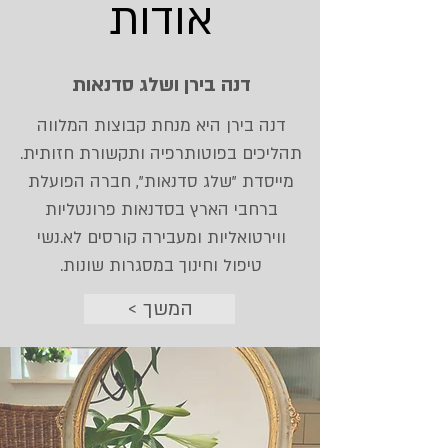
אודות
דנה בירן ושלג סדנאות
דנה בירן היא מנחת קבוצות המלווה
תהליכים בפוטותרפיה ותקשורת חזותית.
מייסדת "שלג סדנאות", חברה הפועלת
ברחבי הארץ בסדנאות פרונטליות
ווירטואליות ומעבירה קורסים לא.נשי
טיפול וחינוך במסגרות שונות.
< המשך