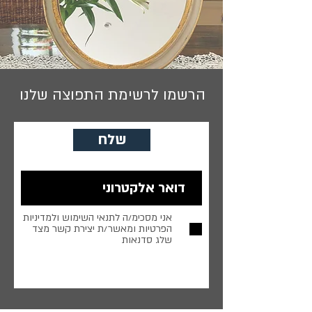
הרשמו לרשימת התפוצה שלנו
שלח
אני מסכימ/ה לתנאי השימוש ולמדיניות
הפרטיות ומאשר/ת יצירת קשר מצד
שלג סדנאות