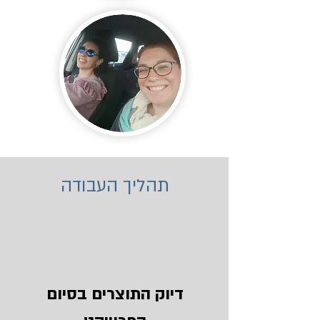
תהליך העבודה
דיוק התוצרים בסיום