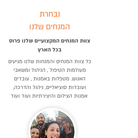
נבחרת
המנחים שלנו
צוות המנחים המקצועיים שלנו פרוס
בכל הארץ
כל צוות המנחים והמנחות שלנו מגיעים
מעולמות הטיפול , הניהול ומשאבי
האנוש. מטפלות באמנות , עובדים
ועובדות סוציאליים, ניהול והדרכה,
אמנות הצילום והיצירתיות ועוד ועוד